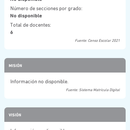
Número de secciones por grado:
No disponible
Total de docentes:
6
Fuente: Censo Escolar 2021
MISIÓN
Información no disponible.
Fuente: Sistema Matrícula Digital
VISIÓN