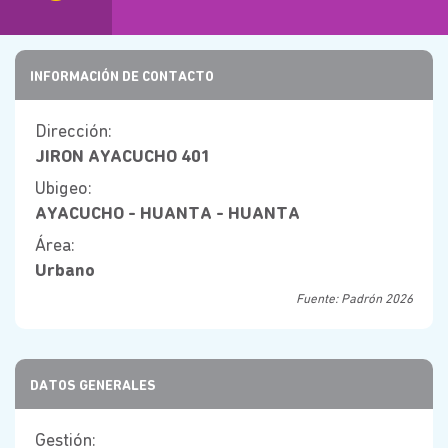
INFORMACIÓN DE CONTACTO
Dirección:
JIRON AYACUCHO 401
Ubigeo:
AYACUCHO - HUANTA - HUANTA
Área:
Urbano
Fuente: Padrón 2026
DATOS GENERALES
Gestión: