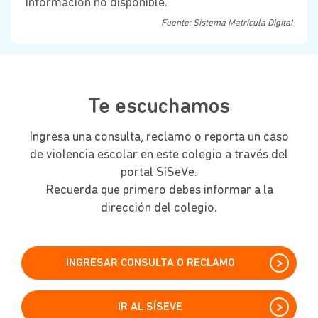
Información no disponible.
Fuente: Sistema Matrícula Digital
Te escuchamos
Ingresa una consulta, reclamo o reporta un caso
de violencia escolar en este colegio a través del
portal SíSeVe.
Recuerda que primero debes informar a la
dirección del colegio.
INGRESAR CONSULTA O RECLAMO
IR AL SÍSEVE