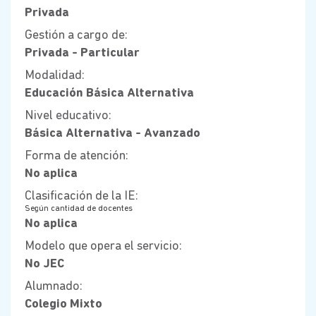
Privada
Gestión a cargo de:
Privada - Particular
Modalidad:
Educación Básica Alternativa
Nivel educativo:
Básica Alternativa - Avanzado
Forma de atención:
No aplica
Clasificación de la IE:
Según cantidad de docentes
No aplica
Modelo que opera el servicio:
No JEC
Alumnado:
Colegio Mixto