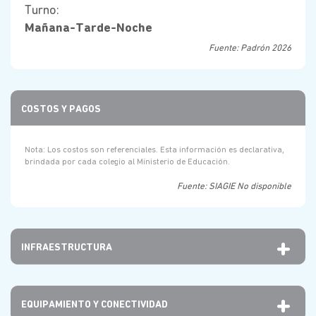
Turno:
Mañana-Tarde-Noche
Fuente: Padrón 2026
COSTOS Y PAGOS
Nota: Los costos son referenciales. Esta información es declarativa,
brindada por cada colegio al Ministerio de Educación.
Fuente: SIAGIE No disponible
INFRAESTRUCTURA
EQUIPAMIENTO Y CONECTIVIDAD